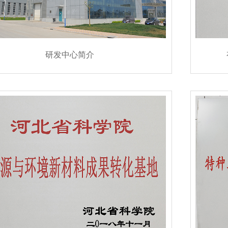
研发中心简介