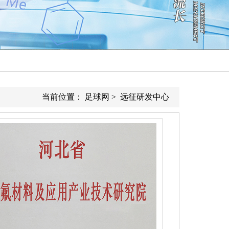
当前位置：
足球网
>
远征研发中心