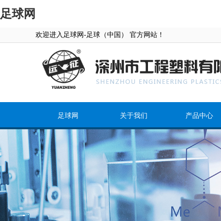
足球网
欢迎进入足球网-足球（中国） 官方网站！
足球网
关于我们
产品中心