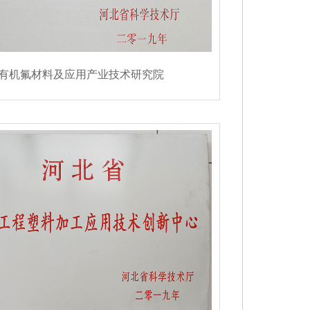
有机氟材料及应用产业技术研究院