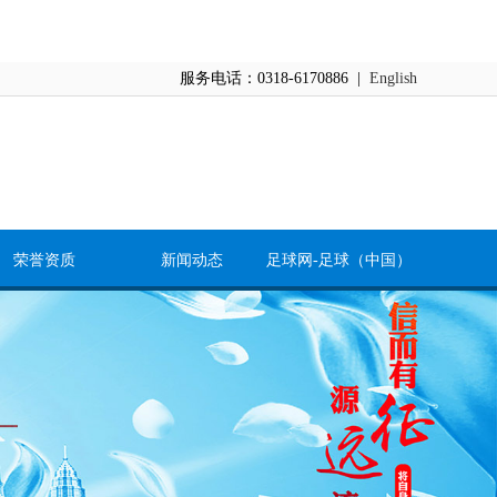
服务电话：0318-6170886 |
English
荣誉资质
新闻动态
足球网-足球（中国）