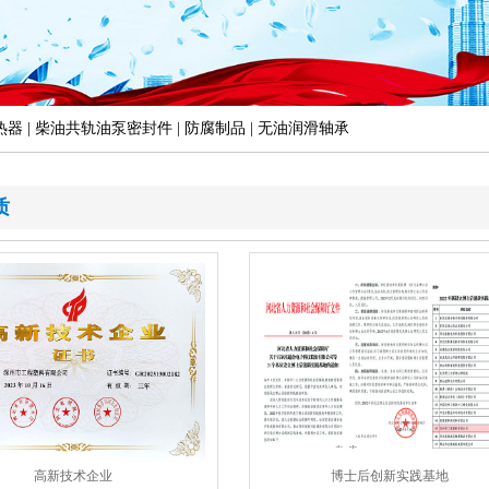
热器 | 柴油共轨油泵密封件 | 防腐制品 | 无油润滑轴承
质
高新技术企业
博士后创新实践基地