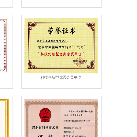
科技创新型优秀会员单位