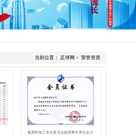
当前位置：
足球网
>
荣誉资质
氟塑料加工专业委员会副理事长单位会员